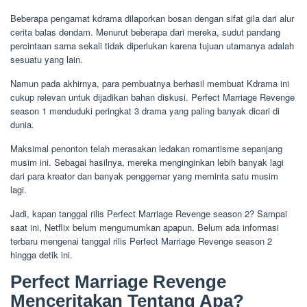
Beberapa pengamat kdrama dilaporkan bosan dengan sifat gila dari alur
cerita balas dendam. Menurut beberapa dari mereka, sudut pandang
percintaan sama sekali tidak diperlukan karena tujuan utamanya adalah
sesuatu yang lain.
Namun pada akhirnya, para pembuatnya berhasil membuat Kdrama ini
cukup relevan untuk dijadikan bahan diskusi. Perfect Marriage Revenge
season 1 menduduki peringkat 3 drama yang paling banyak dicari di
dunia.
Maksimal penonton telah merasakan ledakan romantisme sepanjang
musim ini. Sebagai hasilnya, mereka menginginkan lebih banyak lagi
dari para kreator dan banyak penggemar yang meminta satu musim
lagi.
Jadi, kapan tanggal rilis Perfect Marriage Revenge season 2? Sampai
saat ini, Netflix belum mengumumkan apapun. Belum ada informasi
terbaru mengenai tanggal rilis Perfect Marriage Revenge season 2
hingga detik ini.
Perfect Marriage Revenge
Menceritakan Tentang Apa?