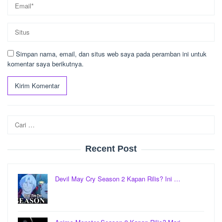
Simpan nama, email, dan situs web saya pada peramban ini untuk
komentar saya berikutnya.
Cari
untuk:
Recent Post
Devil May Cry Season 2 Kapan Rilis? Ini …