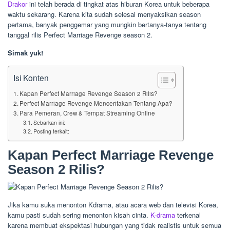
Drakor
ini telah berada di tingkat atas hiburan Korea untuk beberapa
waktu sekarang. Karena kita sudah selesai menyaksikan season
pertama, banyak penggemar yang mungkin bertanya-tanya tentang
tanggal rilis Perfect Marriage Revenge season 2.
Simak yuk!
Isi Konten
Kapan Perfect Marriage Revenge Season 2 Rilis?
Perfect Marriage Revenge Menceritakan Tentang Apa?
Para Pemeran, Crew & Tempat Streaming Online
Sebarkan ini:
Posting terkait:
Kapan Perfect Marriage Revenge
Season 2 Rilis?
Jika kamu suka menonton Kdrama, atau acara web dan televisi Korea,
kamu pasti sudah sering menonton kisah cinta.
K-drama
terkenal
karena membuat ekspektasi hubungan yang tidak realistis untuk semua