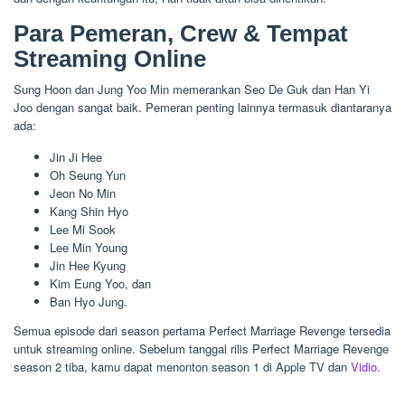
Para Pemeran, Crew & Tempat
Streaming Online
Sung Hoon dan Jung Yoo Min memerankan Seo De Guk dan Han Yi
Joo dengan sangat baik. Pemeran penting lainnya termasuk diantaranya
ada:
Jin Ji Hee
Oh Seung Yun
Jeon No Min
Kang Shin Hyo
Lee Mi Sook
Lee Min Young
Jin Hee Kyung
Kim Eung Yoo, dan
Ban Hyo Jung.
Semua episode dari season pertama Perfect Marriage Revenge tersedia
untuk streaming online. Sebelum tanggal rilis Perfect Marriage Revenge
season 2 tiba, kamu dapat menonton season 1 di Apple TV dan
Vidio
.