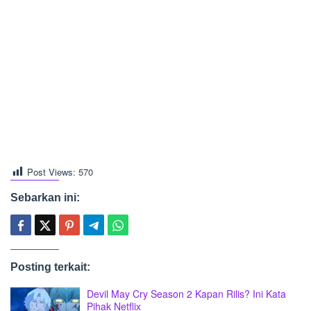
Post Views:
570
Sebarkan ini:
Posting terkait:
Devil May Cry Season 2 Kapan Rilis? Ini Kata
Pihak Netflix