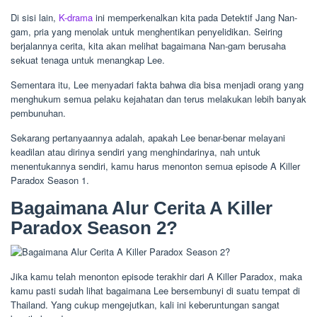
Di sisi lain,
K-drama
ini memperkenalkan kita pada Detektif Jang Nan-
gam, pria yang menolak untuk menghentikan penyelidikan. Seiring
berjalannya cerita, kita akan melihat bagaimana Nan-gam berusaha
sekuat tenaga untuk menangkap Lee.
Sementara itu, Lee menyadari fakta bahwa dia bisa menjadi orang yang
menghukum semua pelaku kejahatan dan terus melakukan lebih banyak
pembunuhan.
Sekarang pertanyaannya adalah, apakah Lee benar-benar melayani
keadilan atau dirinya sendiri yang menghindarinya, nah untuk
menentukannya sendiri, kamu harus menonton semua episode A Killer
Paradox Season 1.
Bagaimana Alur Cerita A Killer
Paradox Season 2?
Jika kamu telah menonton episode terakhir dari A Killer Paradox, maka
kamu pasti sudah lihat bagaimana Lee bersembunyi di suatu tempat di
Thailand. Yang cukup mengejutkan, kali ini keberuntungan sangat