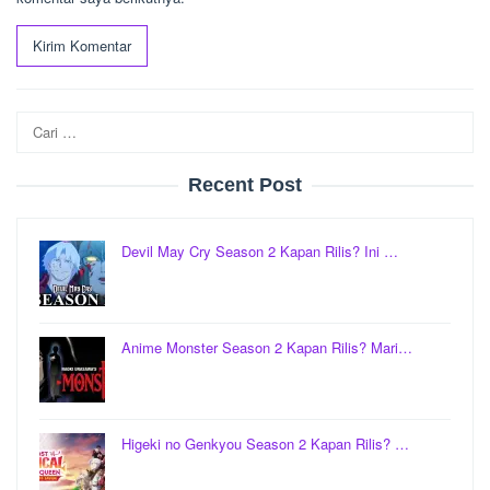
Cari
untuk:
Recent Post
Devil May Cry Season 2 Kapan Rilis? Ini …
Anime Monster Season 2 Kapan Rilis? Mari…
Higeki no Genkyou Season 2 Kapan Rilis? …