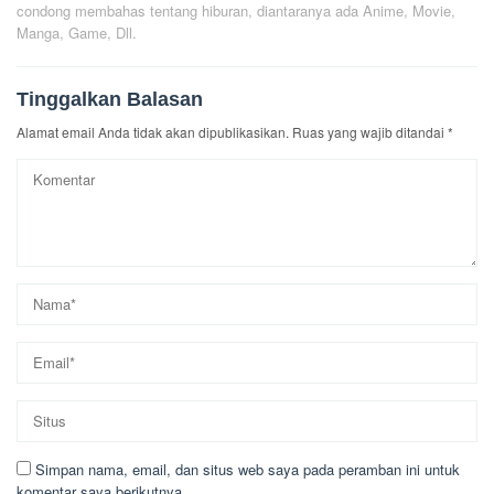
condong membahas tentang hiburan, diantaranya ada Anime, Movie,
Manga, Game, Dll.
Tinggalkan Balasan
Alamat email Anda tidak akan dipublikasikan.
Ruas yang wajib ditandai
*
Simpan nama, email, dan situs web saya pada peramban ini untuk
komentar saya berikutnya.