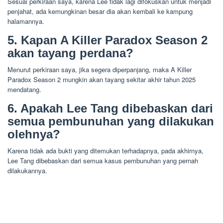
Sesuai perkiraan saya, karena Lee tidak lagi difokuskan untuk menjadi
penjahat, ada kemungkinan besar dia akan kembali ke kampung
halamannya.
5. Kapan A Killer Paradox Season 2
akan tayang perdana?
Menurut perkiraan saya, jika segera diperpanjang, maka A Killer
Paradox Season 2 mungkin akan tayang sekitar akhir tahun 2025
mendatang.
6. Apakah Lee Tang dibebaskan dari
semua pembunuhan yang dilakukan
olehnya?
Karena tidak ada bukti yang ditemukan terhadapnya, pada akhirnya,
Lee Tang dibebaskan dari semua kasus pembunuhan yang pernah
dilakukannya.