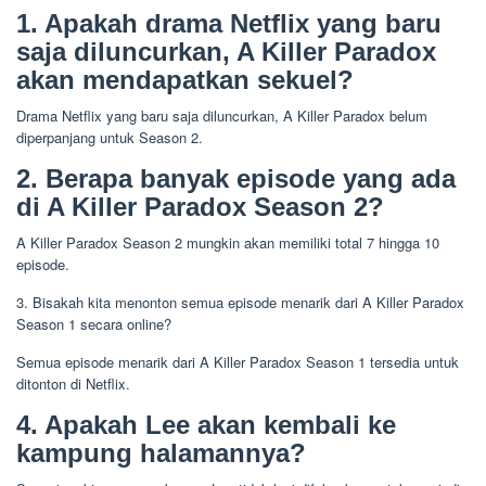
1. Apakah drama Netflix yang baru
saja diluncurkan, A Killer Paradox
akan mendapatkan sekuel?
Drama Netflix yang baru saja diluncurkan, A Killer Paradox belum
diperpanjang untuk Season 2.
2. Berapa banyak episode yang ada
di A Killer Paradox Season 2?
A Killer Paradox Season 2 mungkin akan memiliki total 7 hingga 10
episode.
3. Bisakah kita menonton semua episode menarik dari A Killer Paradox
Season 1 secara online?
Semua episode menarik dari A Killer Paradox Season 1 tersedia untuk
ditonton di Netflix.
4. Apakah Lee akan kembali ke
kampung halamannya?