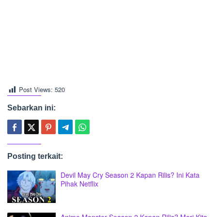
Post Views:
520
Sebarkan ini:
Posting terkait:
Devil May Cry Season 2 Kapan Rilis? Ini Kata
Pihak Netflix