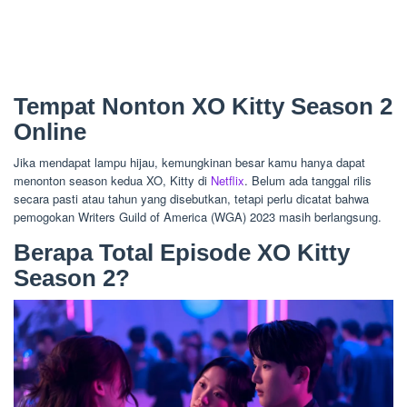
Tempat Nonton XO Kitty Season 2
Online
Jika mendapat lampu hijau, kemungkinan besar kamu hanya dapat
menonton season kedua XO, Kitty di
Netflix
. Belum ada tanggal rilis
secara pasti atau tahun yang disebutkan, tetapi perlu dicatat bahwa
pemogokan Writers Guild of America (WGA) 2023 masih berlangsung.
Berapa Total Episode XO Kitty
Season 2?