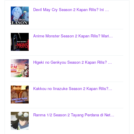
Devil May Cry Season 2 Kapan Rilis? Ini …
Anime Monster Season 2 Kapan Rilis? Mari…
Higeki no Genkyou Season 2 Kapan Rilis? …
Kakkou no Iinazuke Season 2 Kapan Rilis?…
Ranma 1/2 Season 2 Tayang Perdana di Net…