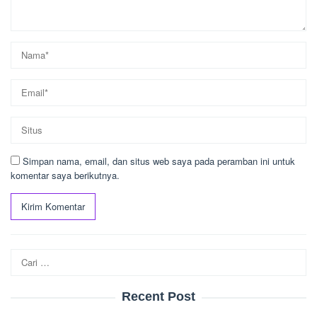
Simpan nama, email, dan situs web saya pada peramban ini untuk
komentar saya berikutnya.
Cari
untuk:
Recent Post