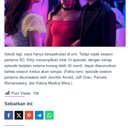
Sekali lagi, saya hanya berspekulasi di sini. Tetapi sejak season
pertama XO, Kitty menampilkan total 10 episode, dengan setiap
episode berjalan selama kurang lebih 30 menit, dapat diasumsikan
bahwa season kedua akan serupa. (Fakta seru: episode season
pertama disutradarai oleh Jennifer Arnold, Jeff Chan, Pamela
Romanowsky, dan Katina Medina Mora.)
Post Views:
726
Sebarkan ini: