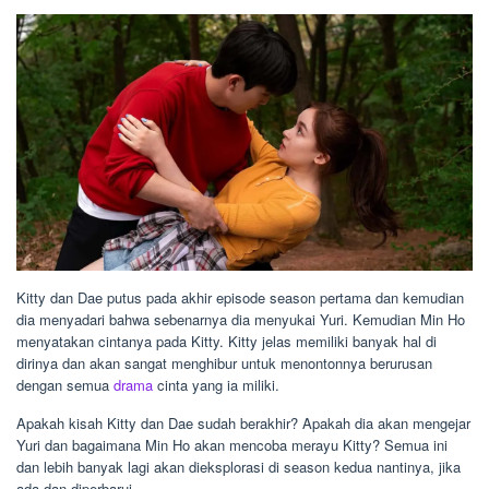
Kitty dan Dae putus pada akhir episode season pertama dan kemudian
dia menyadari bahwa sebenarnya dia menyukai Yuri. Kemudian Min Ho
menyatakan cintanya pada Kitty. Kitty jelas memiliki banyak hal di
dirinya dan akan sangat menghibur untuk menontonnya berurusan
dengan semua
drama
cinta yang ia miliki.
Apakah kisah Kitty dan Dae sudah berakhir? Apakah dia akan mengejar
Yuri dan bagaimana Min Ho akan mencoba merayu Kitty? Semua ini
dan lebih banyak lagi akan dieksplorasi di season kedua nantinya, jika
ada dan diperbarui.