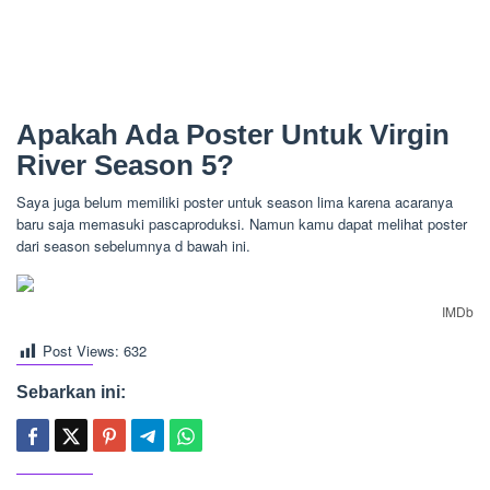
Apakah Ada Poster Untuk Virgin
River Season 5?
Saya juga belum memiliki poster untuk season lima karena acaranya
baru saja memasuki pascaproduksi. Namun kamu dapat melihat poster
dari season sebelumnya d bawah ini.
IMDb
Post Views:
632
Sebarkan ini: