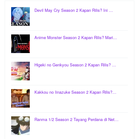
Devil May Cry Season 2 Kapan Rilis? Ini …
Anime Monster Season 2 Kapan Rilis? Mari…
Higeki no Genkyou Season 2 Kapan Rilis? …
Kakkou no Iinazuke Season 2 Kapan Rilis?…
Ranma 1/2 Season 2 Tayang Perdana di Net…