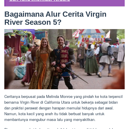
Bagaimana Alur Cerita Virgin
River Season 5?
Ceritanya berpusat pada Melinda Monroe yang pindah ke kota terpencil
bernama Virgin River di California Utara untuk bekerja sebagai bidan
dan praktisi perawat dengan harapan memulai hidupnya dari awal.
Namun, kota kecil yang aneh itu tidak berbuat banyak untuk
membantunya mengubur masa lalu yang menyakitkan.