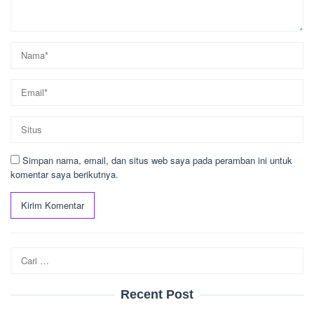
Simpan nama, email, dan situs web saya pada peramban ini untuk
komentar saya berikutnya.
Cari
untuk:
Recent Post