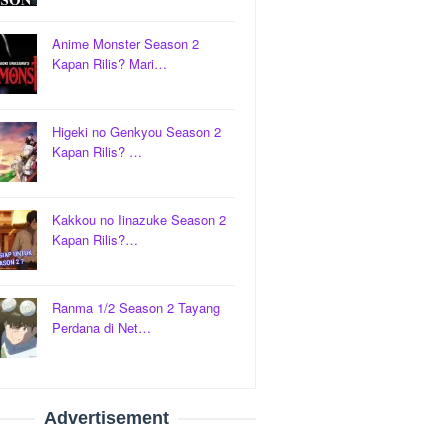
Anime Monster Season 2
Kapan Rilis? Mari…
Higeki no Genkyou Season 2
Kapan Rilis? …
Kakkou no Iinazuke Season 2
Kapan Rilis?…
Ranma 1/2 Season 2 Tayang
Perdana di Net…
Advertisement