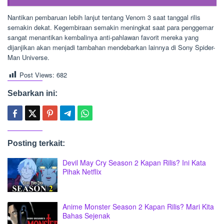
Nantikan pembaruan lebih lanjut tentang Venom 3 saat tanggal rilis
semakin dekat. Kegembiraan semakin meningkat saat para penggemar
sangat menantikan kembalinya anti-pahlawan favorit mereka yang
dijanjikan akan menjadi tambahan mendebarkan lainnya di Sony Spider-
Man Universe.
Post Views:
682
Sebarkan ini:
Posting terkait:
Devil May Cry Season 2 Kapan Rilis? Ini Kata
Pihak Netflix
Anime Monster Season 2 Kapan Rilis? Mari Kita
Bahas Sejenak