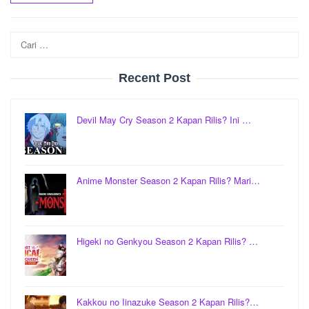
Cari
untuk:
Recent Post
Devil May Cry Season 2 Kapan Rilis? Ini …
Anime Monster Season 2 Kapan Rilis? Mari…
Higeki no Genkyou Season 2 Kapan Rilis? …
Kakkou no Iinazuke Season 2 Kapan Rilis?…