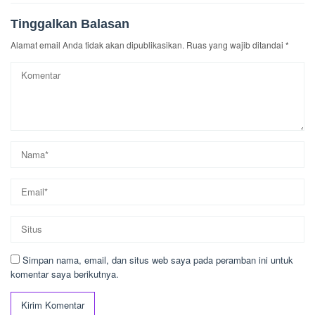
Tinggalkan Balasan
Alamat email Anda tidak akan dipublikasikan.
Ruas yang wajib ditandai
*
Simpan nama, email, dan situs web saya pada peramban ini untuk
komentar saya berikutnya.