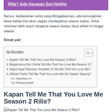
Rilis? Ada Harapan Dari Netflix
Namun, berdasarkan cerita yang ditinggalkannya, ada kemungkinan
besar bahwa kita akan segera mendapatkan season kedua. Untuk
informasi lebih lanjut mengenai season kedua, baca artikel ini hingga
selesai.
Simak yuk!
Isi Konten
Kapan Tell Me That You Love Me Season 2 Rilis?
Bagaimana Alur Cerita Tell Me That You Love Me Season 2?
Siapa Saja Pemeran Karakter di Tell Me That You Love Me?
Official Trailer Tell Me That You Love Me S2: Kapan Tayang?
Sebarkan ini:
Posting terkait:
Kapan Tell Me That You Love Me
Season 2 Rilis?