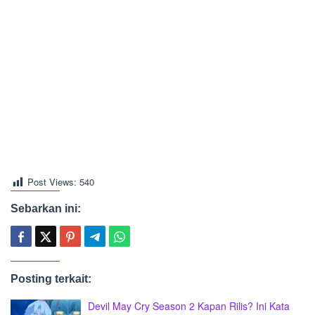
Post Views:
540
Sebarkan ini:
Posting terkait:
Devil May Cry Season 2 Kapan Rilis? Ini Kata