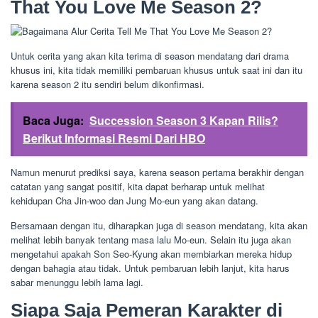
That You Love Me Season 2?
Untuk cerita yang akan kita terima di season mendatang dari drama
khusus ini, kita tidak memiliki pembaruan khusus untuk saat ini dan itu
karena season 2 itu sendiri belum dikonfirmasi.
Baca Juga:
Succession Season 3 Kapan Rilis?
Berikut Informasi Resmi Dari HBO
Namun menurut prediksi saya, karena season pertama berakhir dengan
catatan yang sangat positif, kita dapat berharap untuk melihat
kehidupan Cha Jin-woo dan Jung Mo-eun yang akan datang.
Bersamaan dengan itu, diharapkan juga di season mendatang, kita akan
melihat lebih banyak tentang masa lalu Mo-eun. Selain itu juga akan
mengetahui apakah Son Seo-Kyung akan membiarkan mereka hidup
dengan bahagia atau tidak. Untuk pembaruan lebih lanjut, kita harus
sabar menunggu lebih lama lagi.
Siapa Saja Pemeran Karakter di