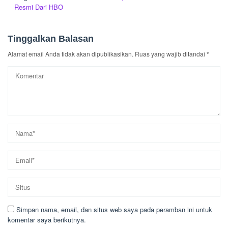
Resmi Dari HBO
Tinggalkan Balasan
Alamat email Anda tidak akan dipublikasikan.
Ruas yang wajib ditandai
*
Simpan nama, email, dan situs web saya pada peramban ini untuk
komentar saya berikutnya.