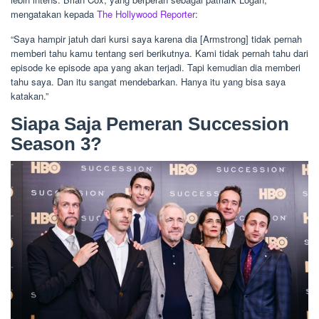
mengatakan kepada
The Hollywood Reporter
:
“Saya hampir jatuh dari kursi saya karena dia [Armstrong] tidak pernah
memberi tahu kamu tentang seri berikutnya. Kami tidak pernah tahu dari
episode ke episode apa yang akan terjadi. Tapi kemudian dia memberi
tahu saya. Dan itu sangat mendebarkan. Hanya itu yang bisa saya
katakan.”
Siapa Saja Pemeran Succession
Season 3?