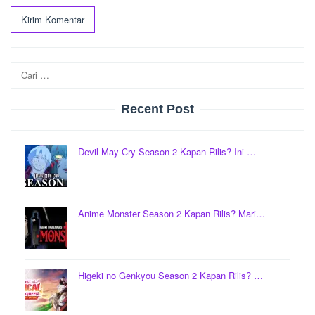
Cari
untuk:
Recent Post
Devil May Cry Season 2 Kapan Rilis? Ini …
Anime Monster Season 2 Kapan Rilis? Mari…
Higeki no Genkyou Season 2 Kapan Rilis? …