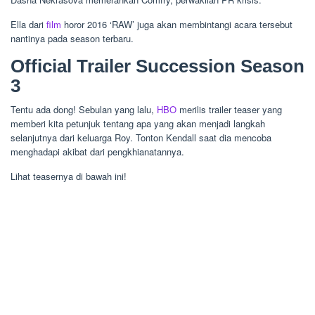
Ella dari
film
horor 2016 ‘RAW’ juga akan membintangi acara tersebut
nantinya pada season terbaru.
Official Trailer Succession Season
3
Tentu ada dong! Sebulan yang lalu,
HBO
merilis trailer teaser yang
memberi kita petunjuk tentang apa yang akan menjadi langkah
selanjutnya dari keluarga Roy. Tonton Kendall saat dia mencoba
menghadapi akibat dari pengkhianatannya.
Lihat teasernya di bawah ini!