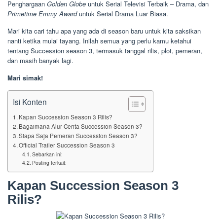
Penghargaan
Golden Globe
untuk Serial Televisi Terbaik – Drama, dan
Primetime Emmy Award
untuk Serial Drama Luar Biasa.
Mari kita cari tahu apa yang ada di season baru untuk kita saksikan
nanti ketika mulai tayang. Inilah semua yang perlu kamu ketahui
tentang Succession season 3, termasuk tanggal rilis, plot, pemeran,
dan masih banyak lagi.
Mari simak!
Isi Konten
Kapan Succession Season 3 Rilis?
Bagaimana Alur Cerita Succession Season 3?
Siapa Saja Pemeran Succession Season 3?
Official Trailer Succession Season 3
Sebarkan ini:
Posting terkait:
Kapan Succession Season 3
Rilis?