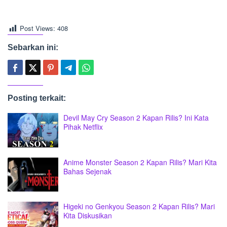
Post Views:
408
Sebarkan ini:
Posting terkait:
Devil May Cry Season 2 Kapan Rilis? Ini Kata
Pihak Netflix
Anime Monster Season 2 Kapan Rilis? Mari Kita
Bahas Sejenak
Higeki no Genkyou Season 2 Kapan Rilis? Mari
Kita Diskusikan