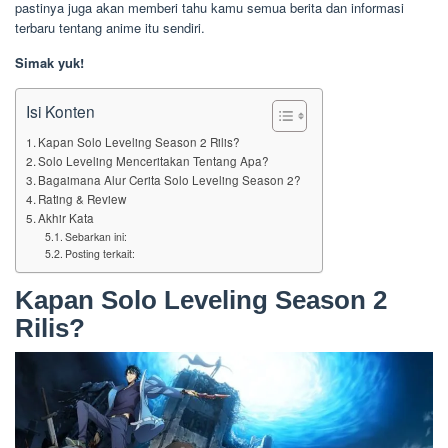
pastinya juga akan memberi tahu kamu semua berita dan informasi
terbaru tentang anime itu sendiri.
Simak yuk!
Isi Konten
Kapan Solo Leveling Season 2 Rilis?
Solo Leveling Menceritakan Tentang Apa?
Bagaimana Alur Cerita Solo Leveling Season 2?
Rating & Review
Akhir Kata
Sebarkan ini:
Posting terkait:
Kapan Solo Leveling Season 2
Rilis?