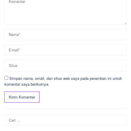
Simpan nama, email, dan situs web saya pada peramban ini untuk
komentar saya berikutnya.
Cari
untuk: