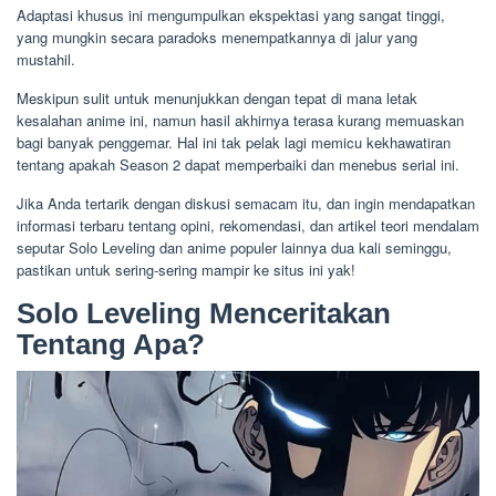
Adaptasi khusus ini mengumpulkan ekspektasi yang sangat tinggi,
yang mungkin secara paradoks menempatkannya di jalur yang
mustahil.
Meskipun sulit untuk menunjukkan dengan tepat di mana letak
kesalahan anime ini, namun hasil akhirnya terasa kurang memuaskan
bagi banyak penggemar. Hal ini tak pelak lagi memicu kekhawatiran
tentang apakah Season 2 dapat memperbaiki dan menebus serial ini.
Jika Anda tertarik dengan diskusi semacam itu, dan ingin mendapatkan
informasi terbaru tentang opini, rekomendasi, dan artikel teori mendalam
seputar Solo Leveling dan anime populer lainnya dua kali seminggu,
pastikan untuk sering-sering mampir ke situs ini yak!
Solo Leveling Menceritakan
Tentang Apa?