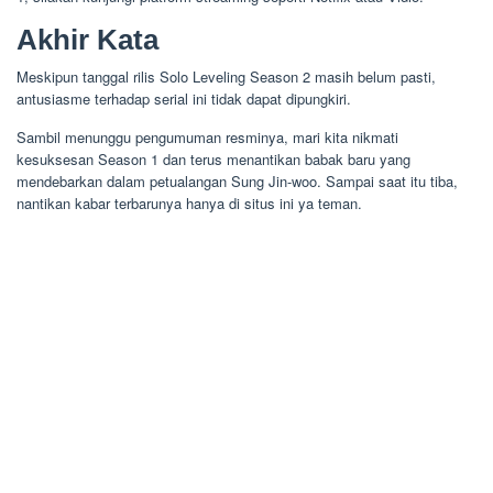
Akhir Kata
Meskipun tanggal rilis Solo Leveling Season 2 masih belum pasti,
antusiasme terhadap serial ini tidak dapat dipungkiri.
Sambil menunggu pengumuman resminya, mari kita nikmati
kesuksesan Season 1 dan terus menantikan babak baru yang
mendebarkan dalam petualangan Sung Jin-woo. Sampai saat itu tiba,
nantikan kabar terbarunya hanya di situs ini ya teman.