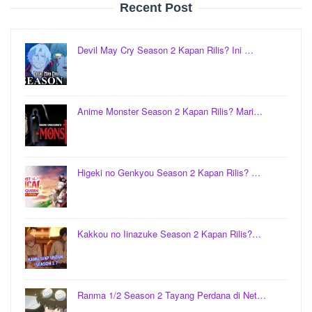
Recent Post
Devil May Cry Season 2 Kapan Rilis? Ini …
Anime Monster Season 2 Kapan Rilis? Mari…
Higeki no Genkyou Season 2 Kapan Rilis? …
Kakkou no Iinazuke Season 2 Kapan Rilis?…
Ranma 1/2 Season 2 Tayang Perdana di Net…