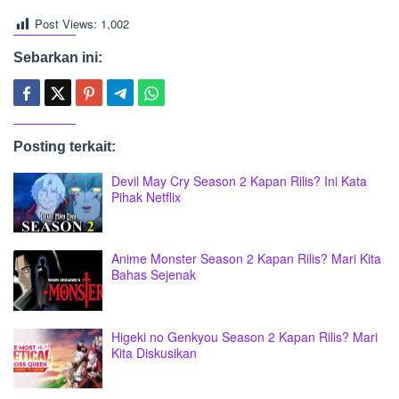
Post Views:
1,002
Sebarkan ini:
Posting terkait:
Devil May Cry Season 2 Kapan Rilis? Ini Kata
Pihak Netflix
Anime Monster Season 2 Kapan Rilis? Mari Kita
Bahas Sejenak
Higeki no Genkyou Season 2 Kapan Rilis? Mari
Kita Diskusikan