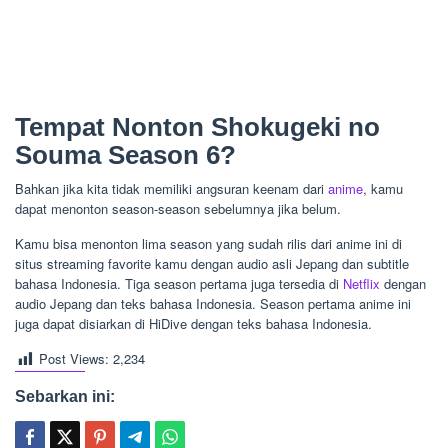
Tempat Nonton Shokugeki no
Souma Season 6?
Bahkan jika kita tidak memiliki angsuran keenam dari
anime
, kamu
dapat menonton season-season sebelumnya jika belum.
Kamu bisa menonton lima season yang sudah rilis dari anime ini di
situs streaming favorite kamu dengan audio asli Jepang dan subtitle
bahasa Indonesia. Tiga season pertama juga tersedia di
Netflix
dengan
audio Jepang dan teks bahasa Indonesia. Season pertama anime ini
juga dapat disiarkan di HiDive dengan teks bahasa Indonesia.
Post Views:
2,234
Sebarkan ini: