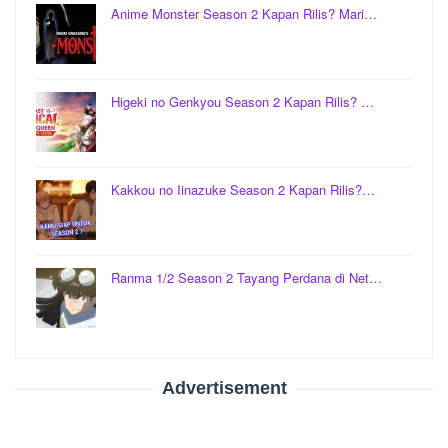
Anime Monster Season 2 Kapan Rilis? Mari…
Higeki no Genkyou Season 2 Kapan Rilis? …
Kakkou no Iinazuke Season 2 Kapan Rilis?…
Ranma 1/2 Season 2 Tayang Perdana di Net…
Advertisement