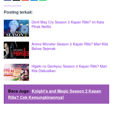
Posting terkait:
Devil May Cry Season 2 Kapan Rilis? Ini Kata
Pihak Netflix
Anime Monster Season 2 Kapan Rilis? Mari Kita
Bahas Sejenak
Higeki no Genkyou Season 2 Kapan Rilis? Mari
Kita Diskusikan
Baca Juga:
Knight’s and Magic Season 2 Kapan
Rilis? Cek Kemungkinannya!