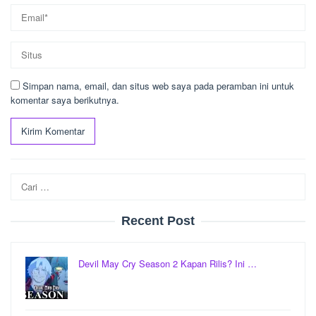
Simpan nama, email, dan situs web saya pada peramban ini untuk
komentar saya berikutnya.
Cari
untuk:
Recent Post
Devil May Cry Season 2 Kapan Rilis? Ini …