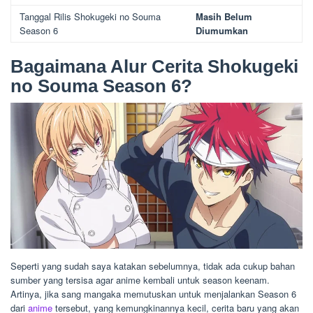
Tanggal Rilis Shokugeki no Souma
Masih Belum
Season 6
Diumumkan
Bagaimana Alur Cerita Shokugeki
no Souma Season 6?
Seperti yang sudah saya katakan sebelumnya, tidak ada cukup bahan
sumber yang tersisa agar anime kembali untuk season keenam.
Artinya, jika sang mangaka memutuskan untuk menjalankan Season 6
dari
anime
tersebut, yang kemungkinannya kecil, cerita baru yang akan