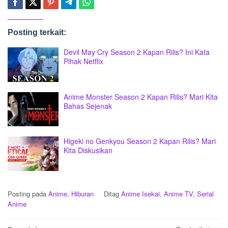
Posting terkait:
Devil May Cry Season 2 Kapan Rilis? Ini Kata
Pihak Netflix
Anime Monster Season 2 Kapan Rilis? Mari Kita
Bahas Sejenak
Higeki no Genkyou Season 2 Kapan Rilis? Mari
Kita Diskusikan
Posting pada
Anime
,
Hiburan
Ditag
Anime Isekai
,
Anime TV
,
Serial
Anime