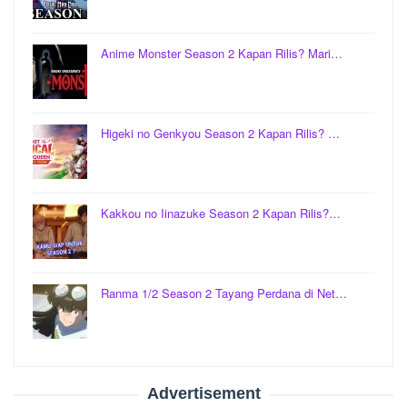
Anime Monster Season 2 Kapan Rilis? Mari…
Higeki no Genkyou Season 2 Kapan Rilis? …
Kakkou no Iinazuke Season 2 Kapan Rilis?…
Ranma 1/2 Season 2 Tayang Perdana di Net…
Advertisement