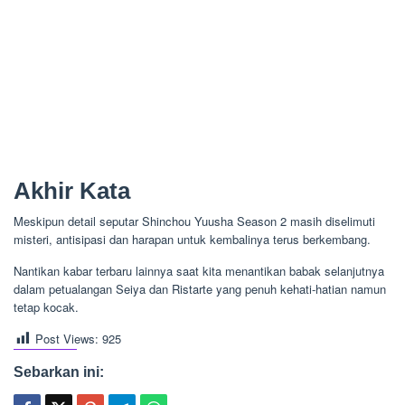
Akhir Kata
Meskipun detail seputar Shinchou Yuusha Season 2 masih diselimuti
misteri, antisipasi dan harapan untuk kembalinya terus berkembang.
Nantikan kabar terbaru lainnya saat kita menantikan babak selanjutnya
dalam petualangan Seiya dan Ristarte yang penuh kehati-hatian namun
tetap kocak.
Post Views:
925
Sebarkan ini: