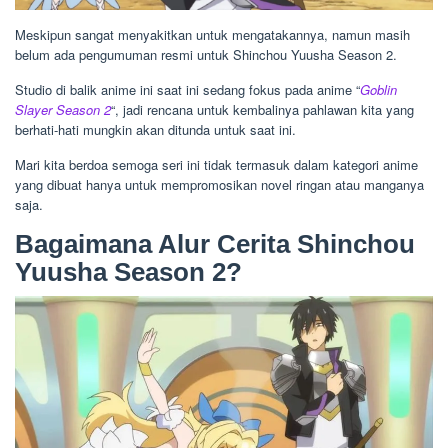
Meskipun sangat menyakitkan untuk mengatakannya, namun masih
belum ada pengumuman resmi untuk Shinchou Yuusha Season 2.
Studio di balik anime ini saat ini sedang fokus pada anime “
Goblin
Slayer Season 2
“, jadi rencana untuk kembalinya pahlawan kita yang
berhati-hati mungkin akan ditunda untuk saat ini.
Mari kita berdoa semoga seri ini tidak termasuk dalam kategori anime
yang dibuat hanya untuk mempromosikan novel ringan atau manganya
saja.
Bagaimana Alur Cerita Shinchou
Yuusha Season 2?