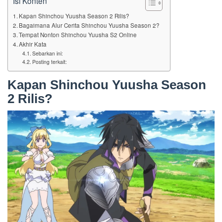
Isi Konten
Kapan Shinchou Yuusha Season 2 Rilis?
Bagaimana Alur Cerita Shinchou Yuusha Season 2?
Tempat Nonton Shinchou Yuusha S2 Online
Akhir Kata
Sebarkan ini:
Posting terkait:
Kapan Shinchou Yuusha Season
2 Rilis?