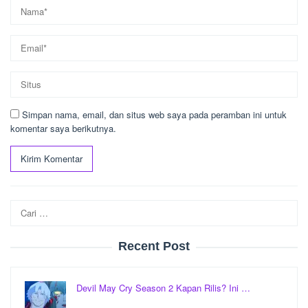
Simpan nama, email, dan situs web saya pada peramban ini untuk
komentar saya berikutnya.
Cari
untuk:
Recent Post
Devil May Cry Season 2 Kapan Rilis? Ini …