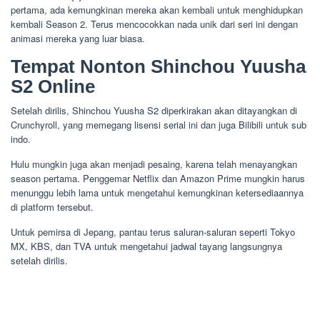
pertama, ada kemungkinan mereka akan kembali untuk menghidupkan
kembali Season 2. Terus mencocokkan nada unik dari seri ini dengan
animasi mereka yang luar biasa.
Tempat Nonton Shinchou Yuusha
S2 Online
Setelah dirilis, Shinchou Yuusha S2 diperkirakan akan ditayangkan di
Crunchyroll, yang memegang lisensi serial ini dan juga Bilibili untuk sub
indo.
Hulu mungkin juga akan menjadi pesaing, karena telah menayangkan
season pertama. Penggemar Netflix dan Amazon Prime mungkin harus
menunggu lebih lama untuk mengetahui kemungkinan ketersediaannya
di platform tersebut.
Untuk pemirsa di Jepang, pantau terus saluran-saluran seperti Tokyo
MX, KBS, dan TVA untuk mengetahui jadwal tayang langsungnya
setelah dirilis.