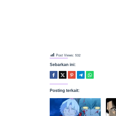
Post Views:
532
Sebarkan ini:
Posting terkait: