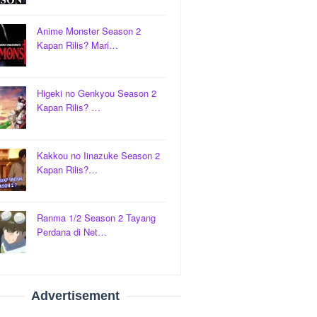
Anime Monster Season 2
Kapan Rilis? Mari…
Higeki no Genkyou Season 2
Kapan Rilis? …
Kakkou no Iinazuke Season 2
Kapan Rilis?…
Ranma 1/2 Season 2 Tayang
Perdana di Net…
Advertisement