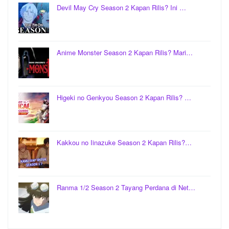
Devil May Cry Season 2 Kapan Rilis? Ini …
Anime Monster Season 2 Kapan Rilis? Mari…
Higeki no Genkyou Season 2 Kapan Rilis? …
Kakkou no Iinazuke Season 2 Kapan Rilis?…
Ranma 1/2 Season 2 Tayang Perdana di Net…