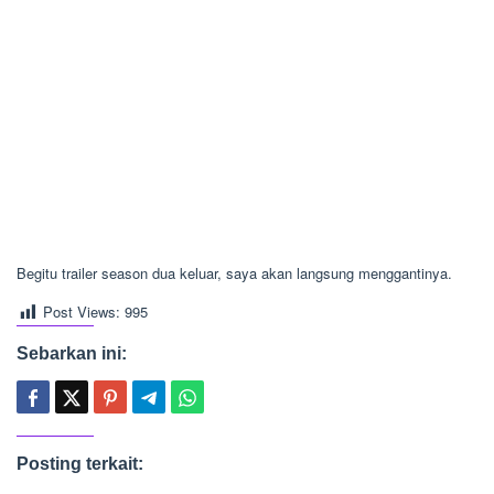
Begitu trailer season dua keluar, saya akan langsung menggantinya.
Post Views:
995
Sebarkan ini:
Posting terkait: