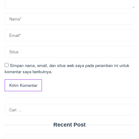
Simpan nama, email, dan situs web saya pada peramban ini untuk
komentar saya berikutnya.
Cari
untuk:
Recent Post