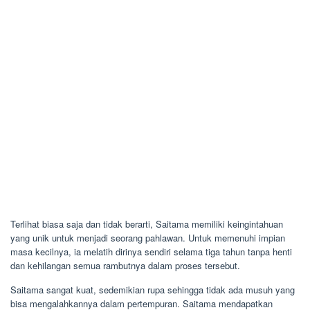
Terlihat biasa saja dan tidak berarti, Saitama memiliki keingintahuan
yang unik untuk menjadi seorang pahlawan. Untuk memenuhi impian
masa kecilnya, ia melatih dirinya sendiri selama tiga tahun tanpa henti
dan kehilangan semua rambutnya dalam proses tersebut.
Saitama sangat kuat, sedemikian rupa sehingga tidak ada musuh yang
bisa mengalahkannya dalam pertempuran. Saitama mendapatkan