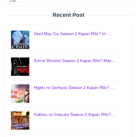
untuk:
Recent Post
Devil May Cry Season 2 Kapan Rilis? Ini …
Anime Monster Season 2 Kapan Rilis? Mari…
Higeki no Genkyou Season 2 Kapan Rilis? …
Kakkou no Iinazuke Season 2 Kapan Rilis?…