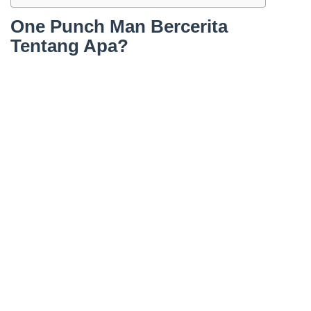
One Punch Man Bercerita
Tentang Apa?