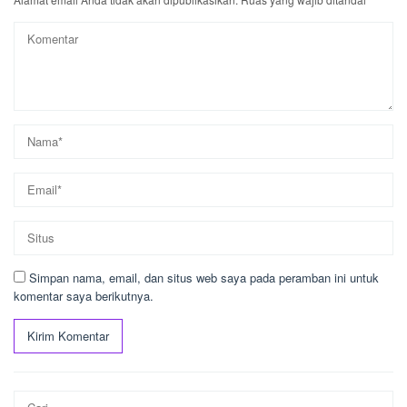
Simpan nama, email, dan situs web saya pada peramban ini untuk
komentar saya berikutnya.
Cari