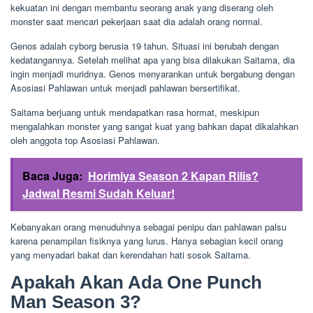
kekuatan ini dengan membantu seorang anak yang diserang oleh
monster saat mencari pekerjaan saat dia adalah orang normal.
Genos adalah cyborg berusia 19 tahun. Situasi ini berubah dengan
kedatangannya. Setelah melihat apa yang bisa dilakukan Saitama, dia
ingin menjadi muridnya. Genos menyarankan untuk bergabung dengan
Asosiasi Pahlawan untuk menjadi pahlawan bersertifikat.
Saitama berjuang untuk mendapatkan rasa hormat, meskipun
mengalahkan monster yang sangat kuat yang bahkan dapat dikalahkan
oleh anggota top Asosiasi Pahlawan.
Baca Juga:
Horimiya Season 2 Kapan Rilis?
Jadwal Resmi Sudah Keluar!
Kebanyakan orang menuduhnya sebagai penipu dan pahlawan palsu
karena penampilan fisiknya yang lurus. Hanya sebagian kecil orang
yang menyadari bakat dan kerendahan hati sosok Saitama.
Apakah Akan Ada One Punch
Man Season 3?