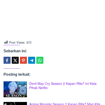
Post Views:
972
Sebarkan ini:
Posting terkait:
Devil May Cry Season 2 Kapan Rilis? Ini Kata
Pihak Netflix
Anime Monster Season 2 Kapan Rilis? Mari Kita