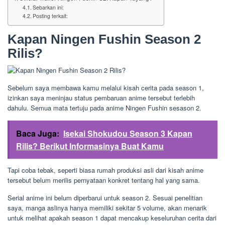
Sebarkan ini:
Posting terkait:
Kapan Ningen Fushin Season 2
Rilis?
Sebelum saya membawa kamu melalui kisah cerita pada season 1,
izinkan saya meninjau status pembaruan anime tersebut terlebih
dahulu. Semua mata tertuju pada anime Ningen Fushin sesason 2.
Baca Juga:
Isekai Shokudou Season 3 Kapan
Rilis? Berikut Informasinya Buat Kamu
Tapi coba tebak, seperti biasa rumah produksi asli dari kisah anime
tersebut belum merilis pernyataan konkret tentang hal yang sama.
Serial anime ini belum diperbarui untuk season 2. Sesuai penelitian
saya, manga aslinya hanya memiliki sekitar 5 volume, akan menarik
untuk melihat apakah season 1 dapat mencakup keseluruhan cerita dari