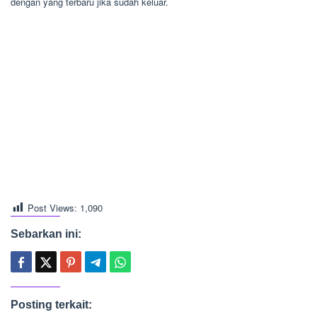
dengan yang terbaru jika sudah keluar.
Post Views:
1,090
Sebarkan ini:
Posting terkait: