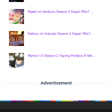
Higeki no Genkyou Season 2 Kapan Rilis? …
Kakkou no Iinazuke Season 2 Kapan Rilis?…
Ranma 1/2 Season 2 Tayang Perdana di Net…
Advertisement