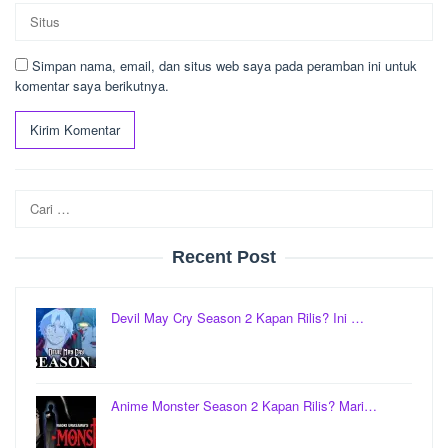
Simpan nama, email, dan situs web saya pada peramban ini untuk
komentar saya berikutnya.
Cari
untuk:
Recent Post
Devil May Cry Season 2 Kapan Rilis? Ini …
Anime Monster Season 2 Kapan Rilis? Mari…