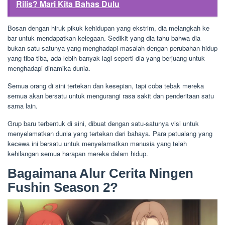
Rilis? Mari Kita Bahas Dulu
Bosan dengan hiruk pikuk kehidupan yang ekstrim, dia melangkah ke
bar untuk mendapatkan kelegaan. Sedikit yang dia tahu bahwa dia
bukan satu-satunya yang menghadapi masalah dengan perubahan hidup
yang tiba-tiba, ada lebih banyak lagi seperti dia yang berjuang untuk
menghadapi dinamika dunia.
Semua orang di sini tertekan dan kesepian, tapi coba tebak mereka
semua akan bersatu untuk mengurangi rasa sakit dan penderitaan satu
sama lain.
Grup baru terbentuk di sini, dibuat dengan satu-satunya visi untuk
menyelamatkan dunia yang tertekan dari bahaya. Para petualang yang
kecewa ini bersatu untuk menyelamatkan manusia yang telah
kehilangan semua harapan mereka dalam hidup.
Bagaimana Alur Cerita Ningen
Fushin Season 2?