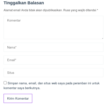
Tinggalkan Balasan
Alamat email Anda tidak akan dipublikasikan.
Ruas yang wajib ditandai
*
Simpan nama, email, dan situs web saya pada peramban ini untuk
komentar saya berikutnya.