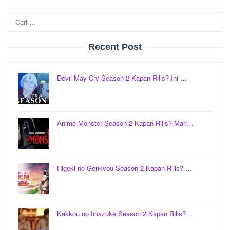
Cari
untuk:
Recent Post
Devil May Cry Season 2 Kapan Rilis? Ini …
Anime Monster Season 2 Kapan Rilis? Mari…
Higeki no Genkyou Season 2 Kapan Rilis? …
Kakkou no Iinazuke Season 2 Kapan Rilis?…