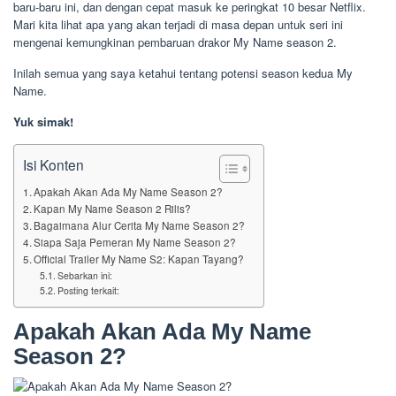
baru-baru ini, dan dengan cepat masuk ke peringkat 10 besar Netflix.
Mari kita lihat apa yang akan terjadi di masa depan untuk seri ini
mengenai kemungkinan pembaruan drakor My Name season 2.
Inilah semua yang saya ketahui tentang potensi season kedua My
Name.
Yuk simak!
Isi Konten
Apakah Akan Ada My Name Season 2?
Kapan My Name Season 2 Rilis?
Bagaimana Alur Cerita My Name Season 2?
Siapa Saja Pemeran My Name Season 2?
Official Trailer My Name S2: Kapan Tayang?
Sebarkan ini:
Posting terkait:
Apakah Akan Ada My Name
Season 2?