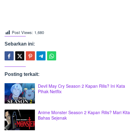
Post Views:
1,680
Sebarkan ini:
Posting terkait:
Devil May Cry Season 2 Kapan Rilis? Ini Kata
Pihak Netflix
Anime Monster Season 2 Kapan Rilis? Mari Kita
Bahas Sejenak