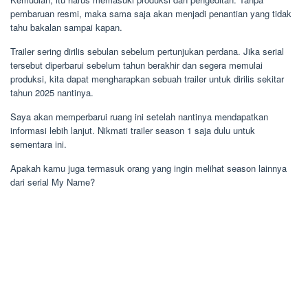
pembaruan resmi, maka sama saja akan menjadi penantian yang tidak
tahu bakalan sampai kapan.
Trailer sering dirilis sebulan sebelum pertunjukan perdana. Jika serial
tersebut diperbarui sebelum tahun berakhir dan segera memulai
produksi, kita dapat mengharapkan sebuah trailer untuk dirilis sekitar
tahun 2025 nantinya.
Saya akan memperbarui ruang ini setelah nantinya mendapatkan
informasi lebih lanjut. Nikmati trailer season 1 saja dulu untuk
sementara ini.
Apakah kamu juga termasuk orang yang ingin melihat season lainnya
dari serial My Name?