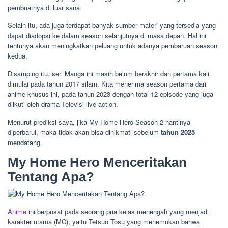
pembuatnya di luar sana.
Selain itu, ada juga terdapat banyak sumber materi yang tersedia yang
dapat diadopsi ke dalam season selanjutnya di masa depan. Hal ini
tentunya akan meningkatkan peluang untuk adanya pembaruan season
kedua.
Disamping itu, seri Manga ini masih belum berakhir dan pertama kali
dimulai pada tahun 2017 silam. Kita menerima season pertama dari
anime khusus ini, pada tahun 2023 dengan total 12 episode yang juga
diikuti oleh drama Televisi live-action.
Menurut prediksi saya, jika My Home Hero Season 2 nantinya
diperbarui, maka tidak akan bisa dinikmati sebelum
tahun 2025
mendatang.
My Home Hero Menceritakan
Tentang Apa?
Anime
ini berpusat pada seorang pria kelas menengah yang menjadi
karakter utama (MC), yaitu Tetsuo Tosu yang menemukan bahwa