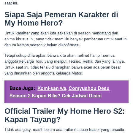
saat ini.
Siapa Saja Pemeran Karakter di
My Home Hero?
Untuk karakter yang akan kita saksikan di season mendatang dari
anime khusus ini, saya tidak memiliki banyak pembaruan untuk saat ini
dan itu karena season 2 belum dikonfirmasi.
Tetapi cukup diharapkan bahwa kita akan melihat hampir semua
anggota keluarga Tosu yang meliputi Tetsuo, Reika, dan yang lainnya.
Untuk saat ini, tidak terlalu diharapkan bahwa akan ada peran besar
yang dimainkan oleh anggota keluarga Matori.
Baca Juga:
Komi-san wa, Comyushou Desu
Season 2 Kapan Rilis? Cek Jadwal Disini
Official Trailer My Home Hero S2:
Kapan Tayang?
Tidak ada gusy, masih belum ada trailer maupun teaser yang tersedia