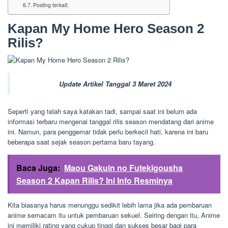
Posting terkait:
Kapan My Home Hero Season 2
Rilis?
Update Artikel Tanggal 3 Maret 2024
Seperti yang telah saya katakan tadi, sampai saat ini belum ada
informasi terbaru mengenai tanggal rilis season mendatang dari anime
ini. Namun, para penggemar tidak perlu berkecil hati, karena ini baru
beberapa saat sejak season pertama baru tayang.
Baca Juga:
Maou Gakuin no Futekigousha
Season 2 Kapan Rilis? Ini Info Resminya
Kita biasanya harus menunggu sedikit lebih lama jika ada pembaruan
anime semacam itu untuk pembaruan sekuel. Seiring dengan itu, Anime
ini memiliki rating yang cukup tinggi dan sukses besar bagi para