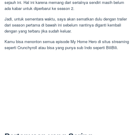
sejauh ini. Hal ini karena memang dari serialnya sendiri masih belum
ada kabar untuk diperbarui ke season 2.
Jadi, untuk sementara waktu, saya akan sematkan dulu dengan trailer
dari season pertama di bawah ini sebelum nantinya diganti kembali
dengan yang terbaru jika sudah keluar.
Kamu bisa menonton semua episode My Home Hero di situs streaming
seperti Crunchyroll atau bisa yang punya sub Indo seperti BiliBili.