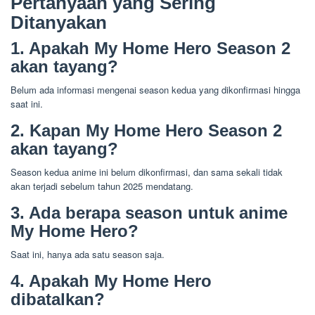
Pertanyaan yang Sering
Ditanyakan
1. Apakah My Home Hero Season 2
akan tayang?
Belum ada informasi mengenai season kedua yang dikonfirmasi hingga
saat ini.
2. Kapan My Home Hero Season 2
akan tayang?
Season kedua anime ini belum dikonfirmasi, dan sama sekali tidak
akan terjadi sebelum tahun 2025 mendatang.
3. Ada berapa season untuk anime
My Home Hero?
Saat ini, hanya ada satu season saja.
4. Apakah My Home Hero
dibatalkan?