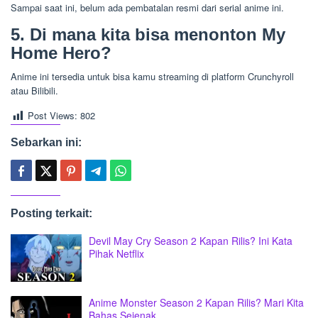
Sampai saat ini, belum ada pembatalan resmi dari serial anime ini.
5. Di mana kita bisa menonton My
Home Hero?
Anime ini tersedia untuk bisa kamu streaming di platform Crunchyroll
atau Bilibili.
Post Views:
802
Sebarkan ini:
Posting terkait:
Devil May Cry Season 2 Kapan Rilis? Ini Kata
Pihak Netflix
Anime Monster Season 2 Kapan Rilis? Mari Kita
Bahas Sejenak