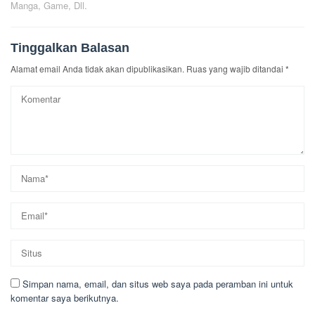
Manga, Game, Dll.
Tinggalkan Balasan
Alamat email Anda tidak akan dipublikasikan.
Ruas yang wajib ditandai
*
Simpan nama, email, dan situs web saya pada peramban ini untuk
komentar saya berikutnya.