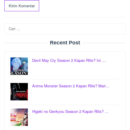
Cari
untuk:
Recent Post
Devil May Cry Season 2 Kapan Rilis? Ini …
Anime Monster Season 2 Kapan Rilis? Mari…
Higeki no Genkyou Season 2 Kapan Rilis? …