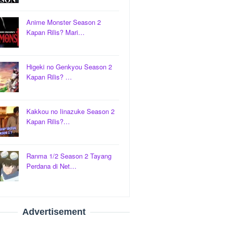
Anime Monster Season 2
Kapan Rilis? Mari…
Higeki no Genkyou Season 2
Kapan Rilis? …
Kakkou no Iinazuke Season 2
Kapan Rilis?…
Ranma 1/2 Season 2 Tayang
Perdana di Net…
Advertisement