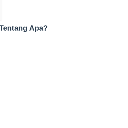
a Tentang Apa?