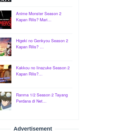
Anime Monster Season 2
Kapan Rilis? Mari…
Higeki no Genkyou Season 2
Kapan Rilis? …
Kakkou no Iinazuke Season 2
Kapan Rilis?…
Ranma 1/2 Season 2 Tayang
Perdana di Net…
Advertisement