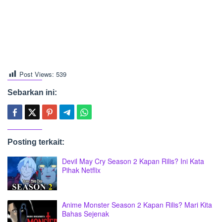
Post Views:
539
Sebarkan ini:
Posting terkait:
Devil May Cry Season 2 Kapan Rilis? Ini Kata
Pihak Netflix
Anime Monster Season 2 Kapan Rilis? Mari Kita
Bahas Sejenak