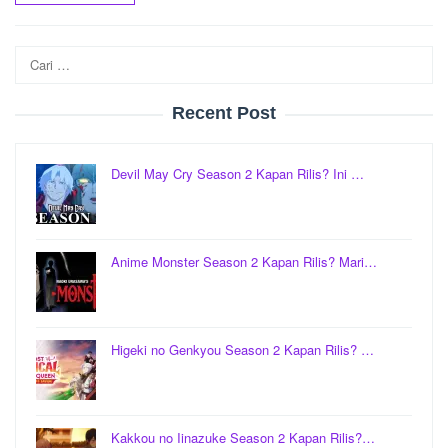
Cari
untuk:
Recent Post
Devil May Cry Season 2 Kapan Rilis? Ini …
Anime Monster Season 2 Kapan Rilis? Mari…
Higeki no Genkyou Season 2 Kapan Rilis? …
Kakkou no Iinazuke Season 2 Kapan Rilis?…