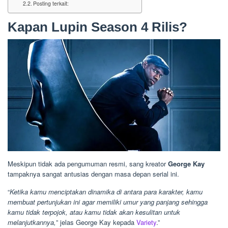
Posting terkait:
Kapan Lupin Season 4 Rilis?
Meskipun tidak ada pengumuman resmi, sang kreator
George Kay
tampaknya sangat antusias dengan masa depan serial ini.
“
Ketika kamu menciptakan dinamika di antara para karakter, kamu
membuat pertunjukan ini agar memiliki umur yang panjang sehingga
kamu tidak terpojok, atau kamu tidak akan kesulitan untuk
melanjutkannya,
” jelas George Kay kepada
Variety
.”