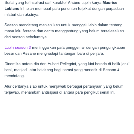
Serial yang terinspirasi dari karakter Arsène Lupin karya
Maurice
Leblanc
ini telah membuat para penonton terpikat dengan perpaduan
misteri dan aksinya.
Season mendatang menjanjikan untuk menggali lebih dalam tentang
masa lalu Assane dan cerita menggantung yang belum terselesaikan
dari season sebelumnya.
Lupin season 3
meninggalkan para penggemar dengan pengungkapan
besar dan Assane menghadapi tantangan baru di penjara.
Dinamika antara dia dan Hubert Pellegrini, yang kini berada di balik jeruji
besi, menjadi latar belakang bagi narasi yang menarik di Season 4
mendatang.
Alur ceritanya siap untuk menjawab berbagai pertanyaan yang belum
terjawab, menambah antisipasi di antara para pengikut serial ini.