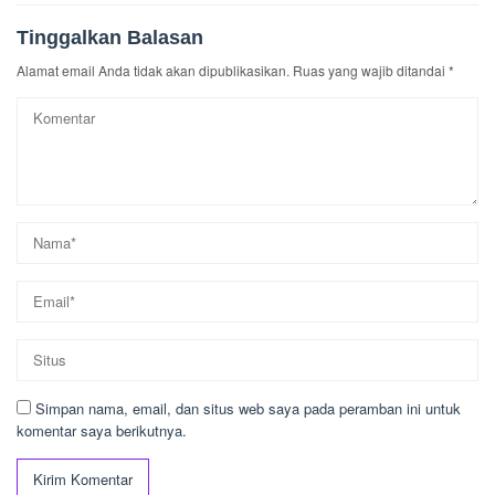
Tinggalkan Balasan
Alamat email Anda tidak akan dipublikasikan.
Ruas yang wajib ditandai
*
Simpan nama, email, dan situs web saya pada peramban ini untuk
komentar saya berikutnya.