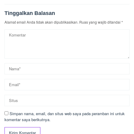
Tinggalkan Balasan
Alamat email Anda tidak akan dipublikasikan.
Ruas yang wajib ditandai
*
Simpan nama, email, dan situs web saya pada peramban ini untuk
komentar saya berikutnya.