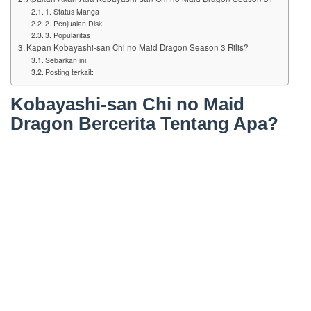
1. Status Manga
2. Penjualan Disk
3. Popularitas
Kapan Kobayashi-san Chi no Maid Dragon Season 3 Rilis?
Sebarkan ini:
Posting terkait:
Kobayashi-san Chi no Maid
Dragon Bercerita Tentang Apa?