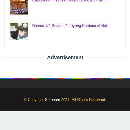
Ranma 1/2 Season 2 Tayang Perdana di Net…
Advertisement
© Copyright
Seranam
2024. All Rights Reserved.