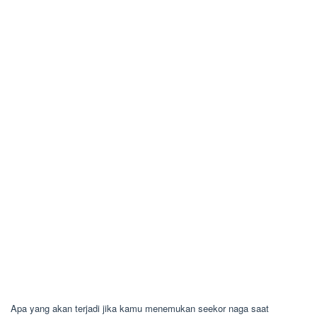
Apa yang akan terjadi jika kamu menemukan seekor naga saat