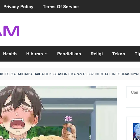
Privacy Policy
Terms Of Service
Health
Hiburan
Pendidikan
Religi
Tekno
Ti
 KOTO GA DAIDAIDAIDAIDAISUKI SEASON 3 KAPAN RILIS? INI DETAIL INFORMASINYA!
Cari
untuk: