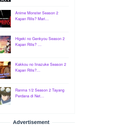
Anime Monster Season 2
Kapan Rilis? Mari…
Higeki no Genkyou Season 2
Kapan Rilis? …
Kakkou no Iinazuke Season 2
Kapan Rilis?…
Ranma 1/2 Season 2 Tayang
Perdana di Net…
Advertisement