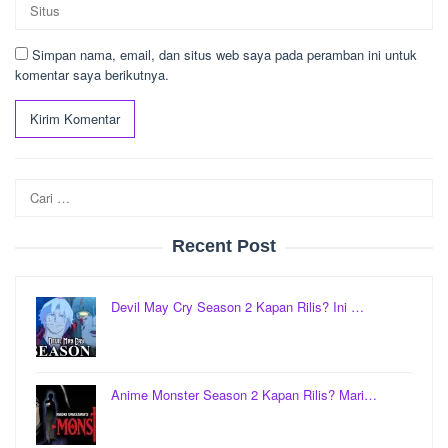
Simpan nama, email, dan situs web saya pada peramban ini untuk
komentar saya berikutnya.
Cari
untuk:
Recent Post
Devil May Cry Season 2 Kapan Rilis? Ini …
Anime Monster Season 2 Kapan Rilis? Mari…