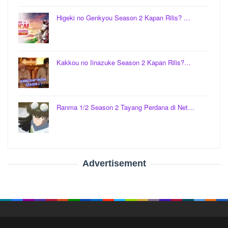
Higeki no Genkyou Season 2 Kapan Rilis? …
Kakkou no Iinazuke Season 2 Kapan Rilis?…
Ranma 1/2 Season 2 Tayang Perdana di Net…
Advertisement