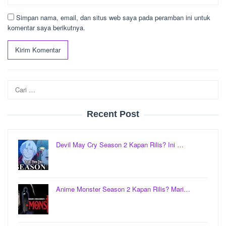
Simpan nama, email, dan situs web saya pada peramban ini untuk
komentar saya berikutnya.
Cari
untuk:
Recent Post
Devil May Cry Season 2 Kapan Rilis? Ini …
Anime Monster Season 2 Kapan Rilis? Mari…