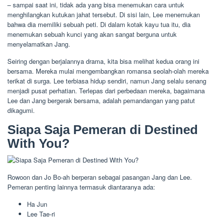
– sampai saat ini, tidak ada yang bisa menemukan cara untuk
menghilangkan kutukan jahat tersebut. Di sisi lain, Lee menemukan
bahwa dia memiliki sebuah peti. Di dalam kotak kayu tua itu, dia
menemukan sebuah kunci yang akan sangat berguna untuk
menyelamatkan Jang.
Seiring dengan berjalannya drama, kita bisa melihat kedua orang ini
bersama. Mereka mulai mengembangkan romansa seolah-olah mereka
terikat di surga. Lee terbiasa hidup sendiri, namun Jang selalu senang
menjadi pusat perhatian. Terlepas dari perbedaan mereka, bagaimana
Lee dan Jang bergerak bersama, adalah pemandangan yang patut
dikagumi.
Siapa Saja Pemeran di Destined
With You?
Rowoon dan Jo Bo-ah berperan sebagai pasangan Jang dan Lee.
Pemeran penting lainnya termasuk diantaranya ada:
Ha Jun
Lee Tae-ri