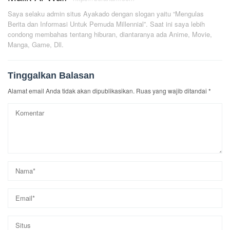
Saya selaku admin situs Ayakado dengan slogan yaitu “Mengulas
Berita dan Informasi Untuk Pemuda Millennial”. Saat ini saya lebih
condong membahas tentang hiburan, diantaranya ada Anime, Movie,
Manga, Game, Dll.
Tinggalkan Balasan
Alamat email Anda tidak akan dipublikasikan.
Ruas yang wajib ditandai
*