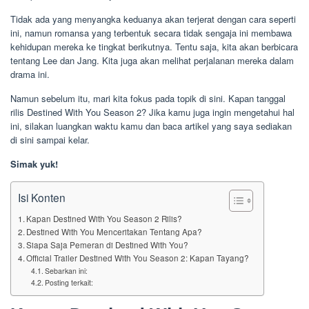
Tidak ada yang menyangka keduanya akan terjerat dengan cara seperti
ini, namun romansa yang terbentuk secara tidak sengaja ini membawa
kehidupan mereka ke tingkat berikutnya. Tentu saja, kita akan berbicara
tentang Lee dan Jang. Kita juga akan melihat perjalanan mereka dalam
drama ini.
Namun sebelum itu, mari kita fokus pada topik di sini. Kapan tanggal
rilis Destined With You Season 2? Jika kamu juga ingin mengetahui hal
ini, silakan luangkan waktu kamu dan baca artikel yang saya sediakan
di sini sampai kelar.
Simak yuk!
Isi Konten
Kapan Destined With You Season 2 Rilis?
Destined With You Menceritakan Tentang Apa?
Siapa Saja Pemeran di Destined With You?
Official Trailer Destined With You Season 2: Kapan Tayang?
Sebarkan ini:
Posting terkait: