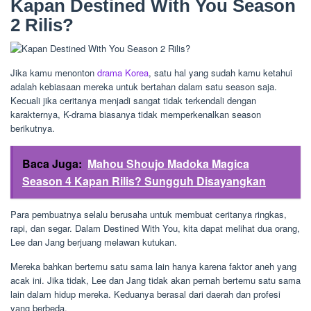
Kapan Destined With You Season
2 Rilis?
Jika kamu menonton
drama Korea
, satu hal yang sudah kamu ketahui
adalah kebiasaan mereka untuk bertahan dalam satu season saja.
Kecuali jika ceritanya menjadi sangat tidak terkendali dengan
karakternya, K-drama biasanya tidak memperkenalkan season
berikutnya.
Baca Juga:
Mahou Shoujo Madoka Magica
Season 4 Kapan Rilis? Sungguh Disayangkan
Para pembuatnya selalu berusaha untuk membuat ceritanya ringkas,
rapi, dan segar. Dalam Destined With You, kita dapat melihat dua orang,
Lee dan Jang berjuang melawan kutukan.
Mereka bahkan bertemu satu sama lain hanya karena faktor aneh yang
acak ini. Jika tidak, Lee dan Jang tidak akan pernah bertemu satu sama
lain dalam hidup mereka. Keduanya berasal dari daerah dan profesi
yang berbeda.