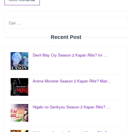
Cari
untuk:
Recent Post
Devil May Cry Season 2 Kapan Rilis? Ini …
Anime Monster Season 2 Kapan Rilis? Mari…
Higeki no Genkyou Season 2 Kapan Rilis? …