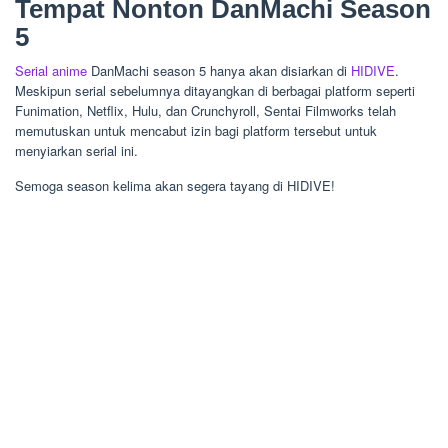
Tempat Nonton DanMachi Season
5
Serial anime
DanMachi season 5 hanya akan disiarkan di
HIDIVE
.
Meskipun serial sebelumnya ditayangkan di berbagai platform seperti
Funimation, Netflix, Hulu, dan Crunchyroll, Sentai Filmworks telah
memutuskan untuk mencabut izin bagi platform tersebut untuk
menyiarkan serial ini.
Semoga season kelima akan segera tayang di HIDIVE!