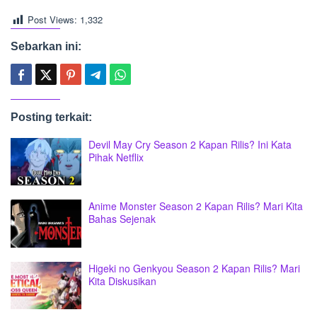
Post Views:
1,332
Sebarkan ini:
Posting terkait:
Devil May Cry Season 2 Kapan Rilis? Ini Kata
Pihak Netflix
Anime Monster Season 2 Kapan Rilis? Mari Kita
Bahas Sejenak
Higeki no Genkyou Season 2 Kapan Rilis? Mari
Kita Diskusikan