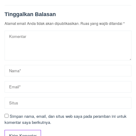
Tinggalkan Balasan
Alamat email Anda tidak akan dipublikasikan.
Ruas yang wajib ditandai
*
Simpan nama, email, dan situs web saya pada peramban ini untuk
komentar saya berikutnya.