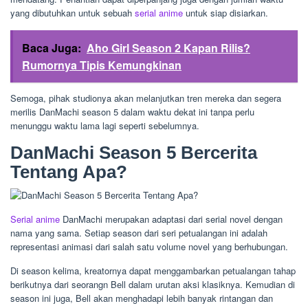
yang dibutuhkan untuk sebuah
serial anime
untuk siap disiarkan.
Baca Juga:
Aho Girl Season 2 Kapan Rilis?
Rumornya Tipis Kemungkinan
Semoga, pihak studionya akan melanjutkan tren mereka dan segera
merilis DanMachi season 5 dalam waktu dekat ini tanpa perlu
menunggu waktu lama lagi seperti sebelumnya.
DanMachi Season 5 Bercerita
Tentang Apa?
Serial anime
DanMachi merupakan adaptasi dari serial novel dengan
nama yang sama. Setiap season dari seri petualangan ini adalah
representasi animasi dari salah satu volume novel yang berhubungan.
Di season kelima, kreatornya dapat menggambarkan petualangan tahap
berikutnya dari seorangn Bell dalam urutan aksi klasiknya. Kemudian di
season ini juga, Bell akan menghadapi lebih banyak rintangan dan