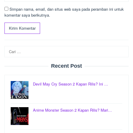
Simpan nama, email, dan situs web saya pada peramban ini untuk
komentar saya berikutnya.
Cari
untuk:
Recent Post
Devil May Cry Season 2 Kapan Rilis? Ini …
Anime Monster Season 2 Kapan Rilis? Mari…