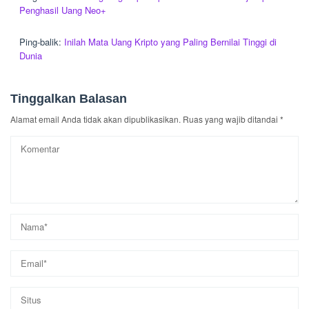
Penghasil Uang Neo+
Ping-balik:
Inilah Mata Uang Kripto yang Paling Bernilai Tinggi di
Dunia
Tinggalkan Balasan
Alamat email Anda tidak akan dipublikasikan.
Ruas yang wajib ditandai
*