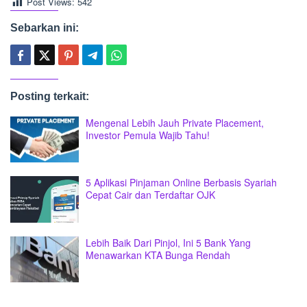
Post Views:
542
Sebarkan ini:
Posting terkait:
Mengenal Lebih Jauh Private Placement,
Investor Pemula Wajib Tahu!
5 Aplikasi Pinjaman Online Berbasis Syariah
Cepat Cair dan Terdaftar OJK
Lebih Baik Dari Pinjol, Ini 5 Bank Yang
Menawarkan KTA Bunga Rendah