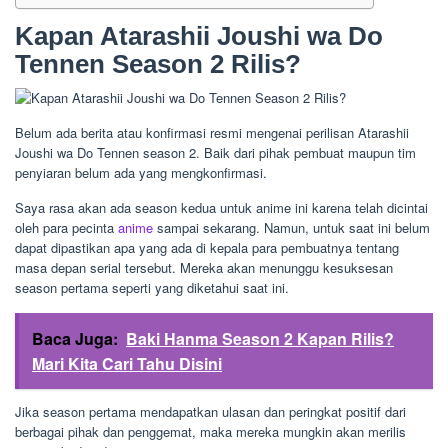
Kapan Atarashii Joushi wa Do
Tennen Season 2 Rilis?
Belum ada berita atau konfirmasi resmi mengenai perilisan Atarashii
Joushi wa Do Tennen season 2. Baik dari pihak pembuat maupun tim
penyiaran belum ada yang mengkonfirmasi.
Saya rasa akan ada season kedua untuk anime ini karena telah dicintai
oleh para pecinta
anime
sampai sekarang. Namun, untuk saat ini belum
dapat dipastikan apa yang ada di kepala para pembuatnya tentang
masa depan serial tersebut. Mereka akan menunggu kesuksesan
season pertama seperti yang diketahui saat ini.
Baca Juga:
Baki Hanma Season 2 Kapan Rilis?
Mari Kita Cari Tahu Disini
Jika season pertama mendapatkan ulasan dan peringkat positif dari
berbagai pihak dan penggemat, maka mereka mungkin akan merilis