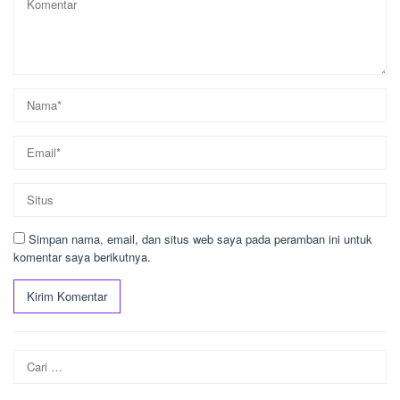
Simpan nama, email, dan situs web saya pada peramban ini untuk
komentar saya berikutnya.
Cari
untuk: