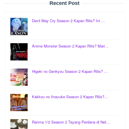
Recent Post
Devil May Cry Season 2 Kapan Rilis? Ini …
Anime Monster Season 2 Kapan Rilis? Mari…
Higeki no Genkyou Season 2 Kapan Rilis? …
Kakkou no Iinazuke Season 2 Kapan Rilis?…
Ranma 1/2 Season 2 Tayang Perdana di Net…