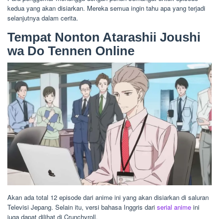
kedua yang akan disiarkan. Mereka semua ingin tahu apa yang terjadi
selanjutnya dalam cerita.
Tempat Nonton Atarashii Joushi
wa Do Tennen Online
Akan ada total 12 episode dari anime ini yang akan disiarkan di saluran
Televisi Jepang. Selain itu, versi bahasa Inggris dari
serial anime
ini
juga dapat dilihat di Crunchyroll.