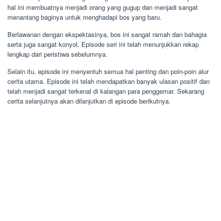
hal ini membuatnya menjadi orang yang gugup dan menjadi sangat
menantang baginya untuk menghadapi bos yang baru.
Berlawanan dengan ekspektasinya, bos ini sangat ramah dan bahagia
serta juga sangat konyol. Episode seri ini telah menunjukkan rekap
lengkap dari peristiwa sebelumnya.
Selain itu, episode ini menyentuh semua hal penting dan poin-poin alur
cerita utama. Episode ini telah mendapatkan banyak ulasan positif dan
telah menjadi sangat terkenal di kalangan para penggemar. Sekarang
cerita selanjutnya akan dilanjutkan di episode berikutnya.