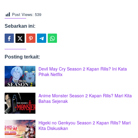
Post Views:
539
Sebarkan ini:
Posting terkait:
Devil May Cry Season 2 Kapan Rilis? Ini Kata
Pihak Netflix
Anime Monster Season 2 Kapan Rilis? Mari Kita
Bahas Sejenak
Higeki no Genkyou Season 2 Kapan Rilis? Mari
Kita Diskusikan