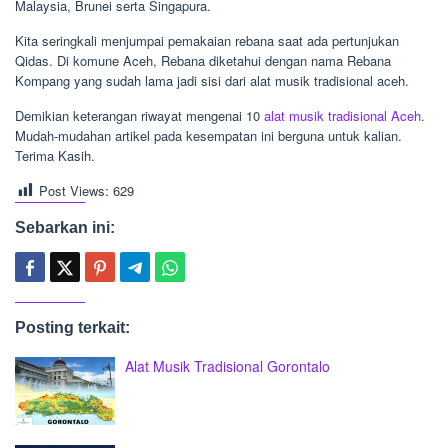
Malaysia, Brunei serta Singapura.
Kita seringkali menjumpai pemakaian rebana saat ada pertunjukan
Qidas. Di komune Aceh, Rebana diketahui dengan nama Rebana
Kompang yang sudah lama jadi sisi dari alat musik tradisional aceh.
Demikian keterangan riwayat mengenai 10
alat musik tradisional Aceh
.
Mudah-mudahan artikel pada kesempatan ini berguna untuk kalian.
Terima Kasih.
Post Views:
629
Sebarkan ini:
Posting terkait:
Alat Musik Tradisional Gorontalo