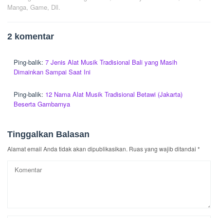
Manga, Game, Dll.
2 komentar
Ping-balik:
7 Jenis Alat Musik Tradisional Bali yang Masih
Dimainkan Sampai Saat Ini
Ping-balik:
12 Nama Alat Musik Tradisional Betawi (Jakarta)
Beserta Gambarnya
Tinggalkan Balasan
Alamat email Anda tidak akan dipublikasikan.
Ruas yang wajib ditandai
*