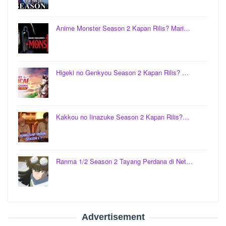
Anime Monster Season 2 Kapan Rilis? Mari…
Higeki no Genkyou Season 2 Kapan Rilis? …
Kakkou no Iinazuke Season 2 Kapan Rilis?…
Ranma 1/2 Season 2 Tayang Perdana di Net…
Advertisement