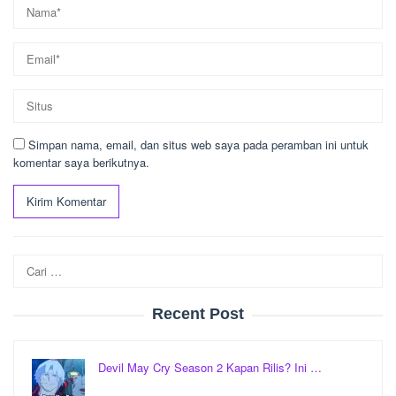
Simpan nama, email, dan situs web saya pada peramban ini untuk
komentar saya berikutnya.
Cari
untuk:
Recent Post
Devil May Cry Season 2 Kapan Rilis? Ini …