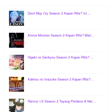
Devil May Cry Season 2 Kapan Rilis? Ini …
Anime Monster Season 2 Kapan Rilis? Mari…
Higeki no Genkyou Season 2 Kapan Rilis? …
Kakkou no Iinazuke Season 2 Kapan Rilis?…
Ranma 1/2 Season 2 Tayang Perdana di Net…