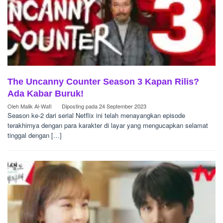
The Uncanny Counter Season 3 Kapan Rilis?
Ada Kabar Buruk!
Oleh
Malik Al-Wafi
Diposting pada
24 September 2023
Season ke-2 dari serial Netflix ini telah menayangkan episode
terakhirnya dengan para karakter di layar yang mengucapkan selamat
tinggal dengan […]