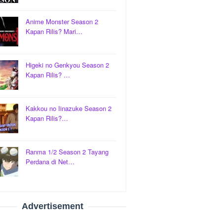
Anime Monster Season 2
Kapan Rilis? Mari…
Higeki no Genkyou Season 2
Kapan Rilis? …
Kakkou no Iinazuke Season 2
Kapan Rilis?…
Ranma 1/2 Season 2 Tayang
Perdana di Net…
Advertisement