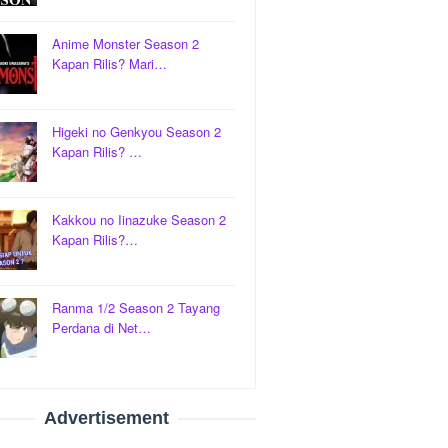
Anime Monster Season 2
Kapan Rilis? Mari…
Higeki no Genkyou Season 2
Kapan Rilis? …
Kakkou no Iinazuke Season 2
Kapan Rilis?…
Ranma 1/2 Season 2 Tayang
Perdana di Net…
Advertisement