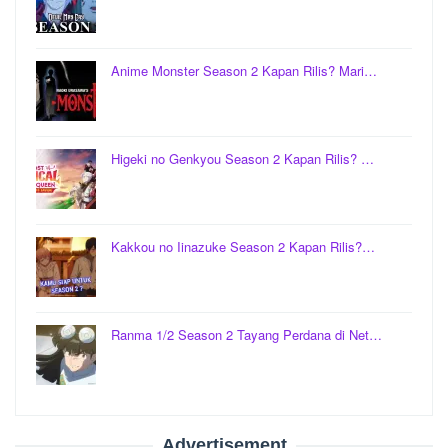
Anime Monster Season 2 Kapan Rilis? Mari…
Higeki no Genkyou Season 2 Kapan Rilis? …
Kakkou no Iinazuke Season 2 Kapan Rilis?…
Ranma 1/2 Season 2 Tayang Perdana di Net…
Advertisement