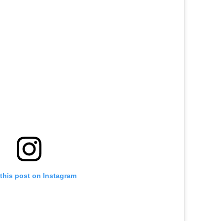
this post on Instagram