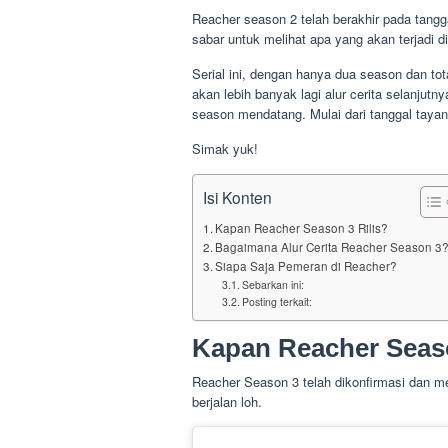
Reacher season 2 telah berakhir pada tangga
sabar untuk melihat apa yang akan terjadi 
Serial ini, dengan hanya dua season dan tot
akan lebih banyak lagi alur cerita selanjutn
season mendatang. Mulai dari tanggal tayan
Simak yuk!
Isi Konten
Kapan Reacher Season 3 Rilis?
Bagaimana Alur Cerita Reacher Season 3
Siapa Saja Pemeran di Reacher?
Sebarkan ini:
Posting terkait:
Kapan Reacher Seaso
Reacher Season 3 telah dikonfirmasi dan m
berjalan loh.