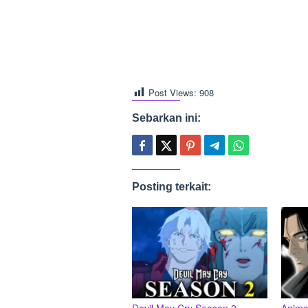
Post Views:
908
Sebarkan ini:
Posting terkait: