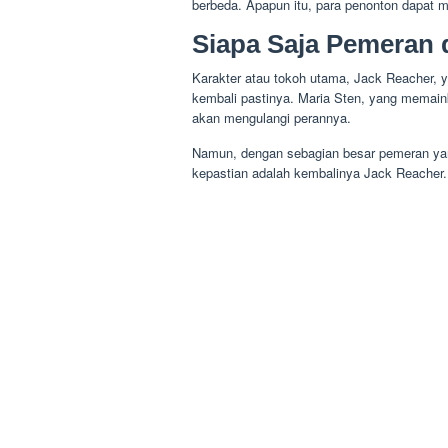
berbeda. Apapun itu, para penonton dapat m
Siapa Saja Pemeran 
Karakter atau tokoh utama, Jack Reacher, y
kembali pastinya. Maria Sten, yang memaink
akan mengulangi perannya.
Namun, dengan sebagian besar pemeran yan
kepastian adalah kembalinya Jack Reacher. N