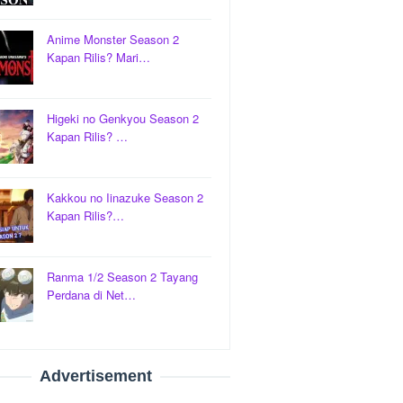
Anime Monster Season 2
Kapan Rilis? Mari…
Higeki no Genkyou Season 2
Kapan Rilis? …
Kakkou no Iinazuke Season 2
Kapan Rilis?…
Ranma 1/2 Season 2 Tayang
Perdana di Net…
Advertisement