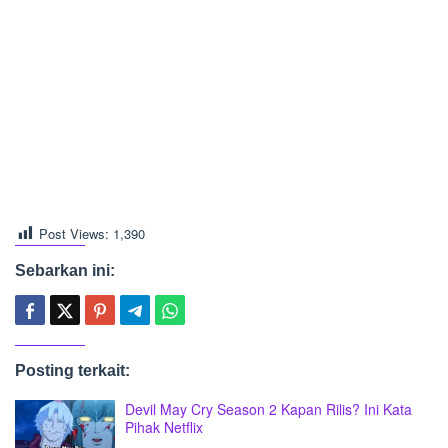
Post Views:
1,390
Sebarkan ini:
Posting terkait:
Devil May Cry Season 2 Kapan Rilis? Ini Kata
Pihak Netflix