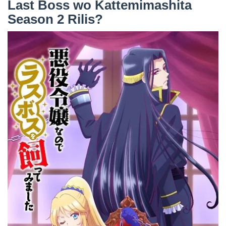
Last Boss wo Kattemimashita
Season 2 Rilis?