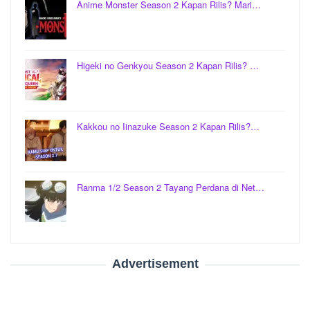
Anime Monster Season 2 Kapan Rilis? Mari…
Higeki no Genkyou Season 2 Kapan Rilis? …
Kakkou no Iinazuke Season 2 Kapan Rilis?…
Ranma 1/2 Season 2 Tayang Perdana di Net…
Advertisement