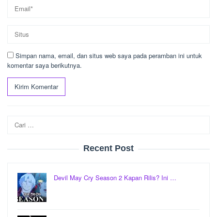
Simpan nama, email, dan situs web saya pada peramban ini untuk
komentar saya berikutnya.
Cari
untuk:
Recent Post
Devil May Cry Season 2 Kapan Rilis? Ini …